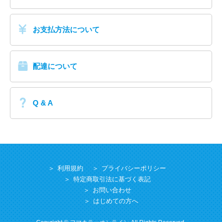
お支払方法について
配達について
Q & A
利用規約
プライバシーポリシー
特定商取引法に基づく表記
お問い合わせ
はじめての方へ