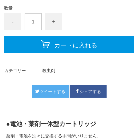
数量
-
+
カートに入れる
カテゴリー
殺虫剤
ツイートする
シェアする
●電池・薬剤一体型カートリッジ
薬剤・電池を別々に交換する手間がいりません。