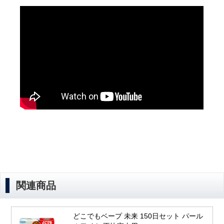
関連商品
どこでもベープ 未来 150日セット パール