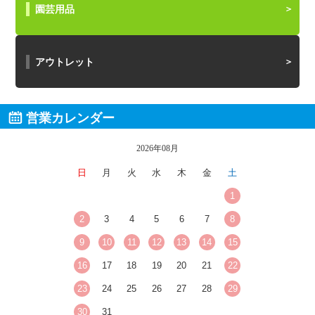
園芸用品
アウトレット
営業カレンダー
2026年08月
日
月
火
水
木
金
土
1
2
3
4
5
6
7
8
9
10
11
12
13
14
15
16
17
18
19
20
21
22
23
24
25
26
27
28
29
30
31