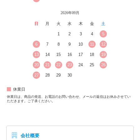
2026年09月
日
月
火
水
木
金
土
1
2
3
4
5
6
7
8
9
10
11
12
13
14
15
16
17
18
19
20
21
22
23
24
25
26
27
28
29
30
休業日
休業日は、商品の発送、お電話のお問い合わせ、メールの返信はお休みさせてい
ただきます。ご了承ください。
会社概要