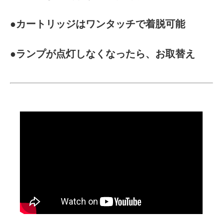
●カートリッジはワンタッチで着脱可能
●ランプが点灯しなくなったら、お取替え