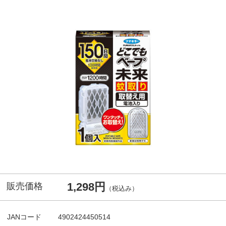
1,298円
販売価格
（税込み）
JANコード
4902424450514