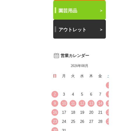
園芸用品
アウトレット
営業カレンダー
2026年08月
日
月
火
水
木
金
土
1
2
3
4
5
6
7
8
9
10
11
12
13
14
15
16
17
18
19
20
21
22
23
24
25
26
27
28
29
30
31